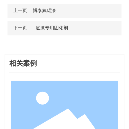
上一页
博泰氟碳漆
下一页
底漆专用固化剂
相关案例