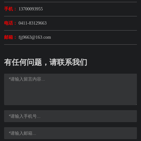
手机：
13700093955
电话：
0411-83129663
邮箱：
fjj9663@163.com
有任何问题，请联系我们