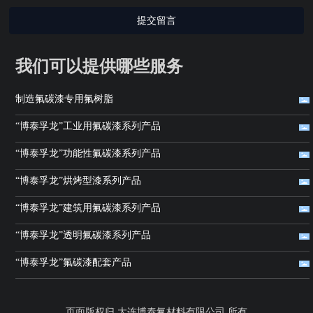
提交留言
我们可以提供哪些服务
制造氟碳漆专用氟树脂
“博泰孚龙”工业用氟碳漆系列产品
“博泰孚龙”功能性氟碳漆系列产品
“博泰孚龙”烘烤型漆系列产品
“博泰孚龙”建筑用氟碳漆系列产品
“博泰孚龙”透明氟碳漆系列产品
“博泰孚龙”氟碳漆配套产品
页面版权归 大连博泰氟材料有限公司 所有