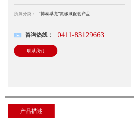
所属分类：
“博泰孚龙”氟碳漆配套产品
0411-83129663
咨询热线：
联系我们
产品描述