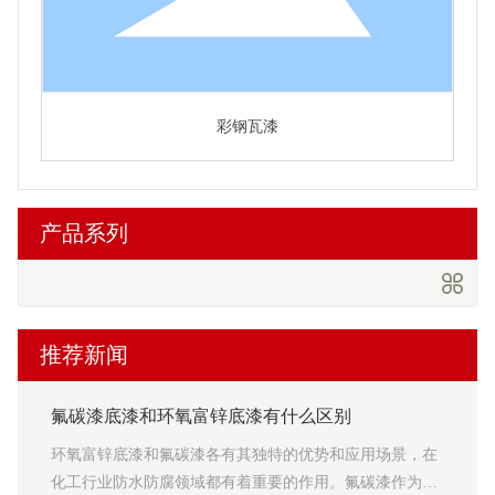
彩钢瓦漆
产品系列
推荐新闻
氟碳漆底漆和环氧富锌底漆有什么区别
环氧富锌底漆和氟碳漆各有其独特的优势和应用场景，‌在
化工行业防水防腐领域都有着重要的作用。氟碳漆作为直