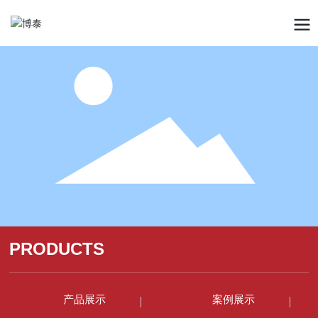
PRODUCTS
产品展示
案例展示