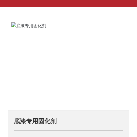
底漆专用固化剂